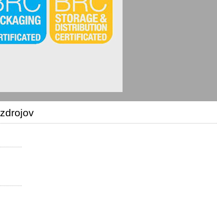
 zdrojov