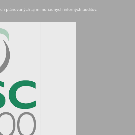
ch plánovaných aj mimoriadnych interných auditov.