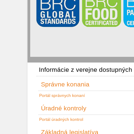
Informácie z verejne dostupných
Správne konania
Portál správnych konaní
Úradné kontroly
Portál úradných kontrol
Základná legislatíva