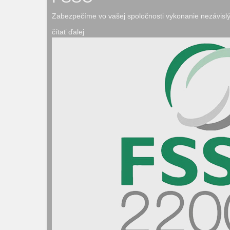
Zabezpečíme vo vašej spoločnosti vykonanie nezávislý
čítať ďalej