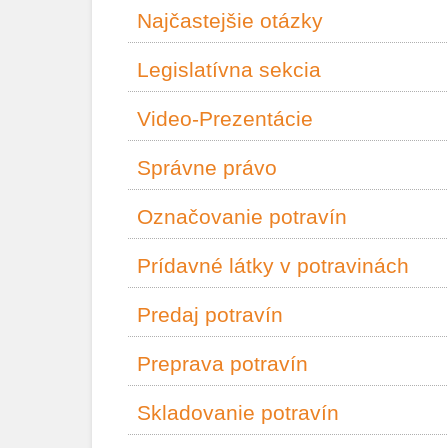
Najčastejšie otázky
Legislatívna sekcia
Video-Prezentácie
Správne právo
Označovanie potravín
Prídavné látky v potravinách
Predaj potravín
Preprava potravín
Skladovanie potravín