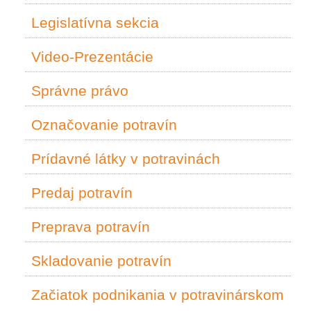
Legislatívna sekcia
Video-Prezentácie
Správne právo
Označovanie potravín
Prídavné látky v potravinách
Predaj potravín
Preprava potravín
Skladovanie potravín
Začiatok podnikania v potravinárskom