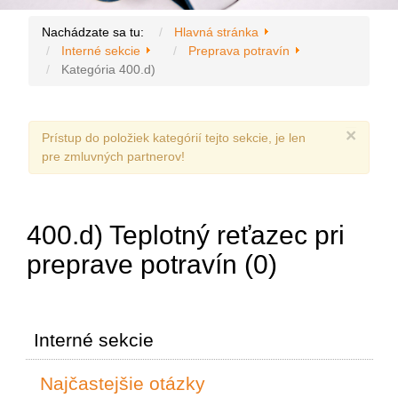
Nachádzate sa tu:
Hlavná stránka
Interné sekcie
Preprava potravín
Kategória 400.d)
×
Prístup do položiek kategórií tejto sekcie, je len
pre zmluvných partnerov!
400.d) Teplotný reťazec pri
preprave potravín (0)
Interné sekcie
Najčastejšie otázky