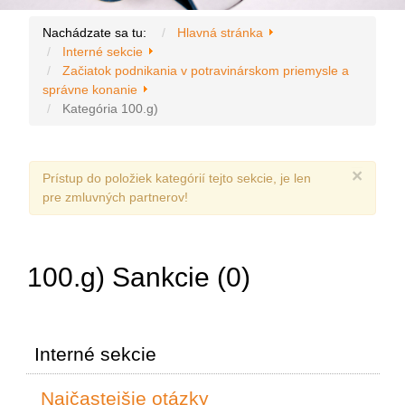
Nachádzate sa tu:
Hlavná stránka
Interné sekcie
Začiatok podnikania v potravinárskom priemysle a
správne konanie
Kategória 100.g)
×
Prístup do položiek kategórií tejto sekcie, je len
pre zmluvných partnerov!
100.g) Sankcie (0)
Interné sekcie
Najčastejšie otázky