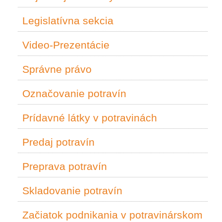
Legislatívna sekcia
Video-Prezentácie
Správne právo
Označovanie potravín
Prídavné látky v potravinách
Predaj potravín
Preprava potravín
Skladovanie potravín
Začiatok podnikania v potravinárskom