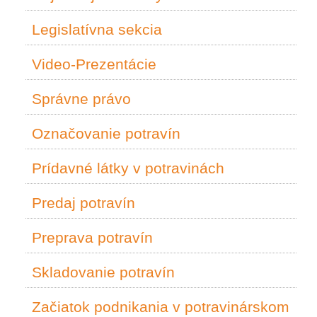
Legislatívna sekcia
Video-Prezentácie
Správne právo
Označovanie potravín
Prídavné látky v potravinách
Predaj potravín
Preprava potravín
Skladovanie potravín
Začiatok podnikania v potravinárskom